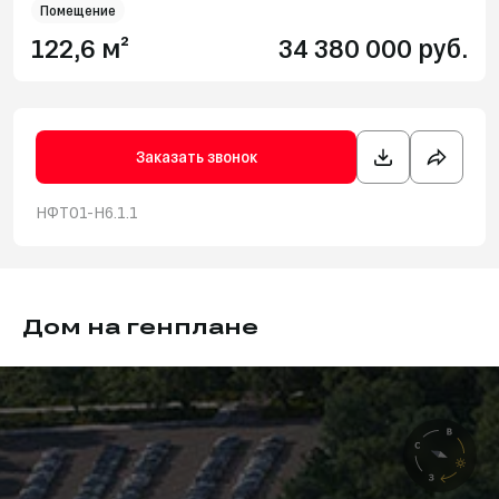
Помещение
122,6 м²
34 380 000 руб.
Заказать звонок
НФТ01-Н6.1.1
Дом на генплане