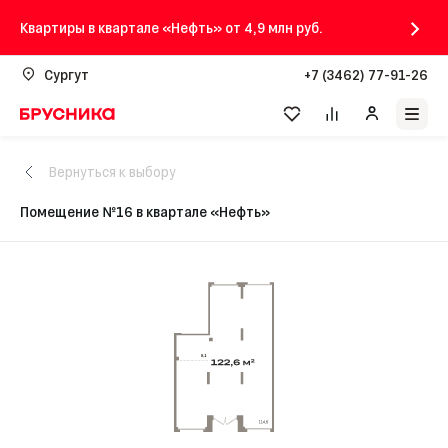
Квартиры в квартале «Нефть» от 4,9 млн руб.
Сургут
+7 (3462) 77-91-26
Вернуться к выбору
Помещение №16 в квартале «Нефть»