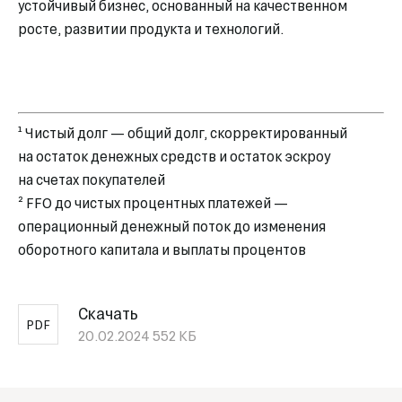
устойчивый бизнес, основанный на качественном
росте, развитии продукта и технологий.
¹ Чистый долг — общий долг, скорректированный
на остаток денежных средств и остаток эскроу
на счетах покупателей
² FFO до чистых процентных платежей —
операционный денежный поток до изменения
оборотного капитала и выплаты процентов
Скачать
PDF
20.02.2024
552 КБ