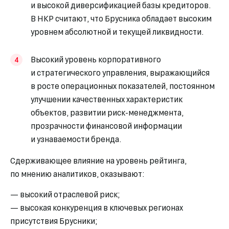
и высокой диверсификацией базы кредиторов.
В НКР считают, что Брусника обладает высоким
уровнем абсолютной и текущей ликвидности.
Высокий уровень корпоративного
и стратегического управления, выражающийся
в росте операционных показателей, постоянном
улучшении качественных характеристик
объектов, развитии риск-менеджмента,
прозрачности финансовой информации
и узнаваемости бренда.
Сдерживающее влияние на уровень рейтинга,
по мнению аналитиков, оказывают:
— высокий отраслевой риск;
— высокая конкуренция в ключевых регионах
присутствия Брусники;