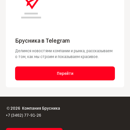
Брусника в Telegram
Делимся новостями компании и рынка, рассказываем
о том, как мы строим и показываем красивое.
Перейти
2026
Компания Брусника
©
+7 (3462) 77-91-26