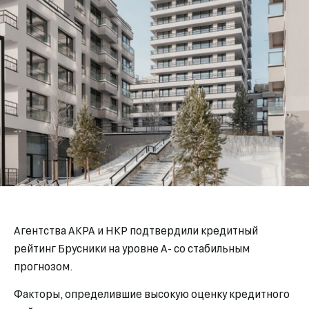
Агентства АКРА и НКР подтвердили кредитный
рейтинг Брусники на уровне А- со стабильным
прогнозом.
Факторы, определившие высокую оценку кредитного