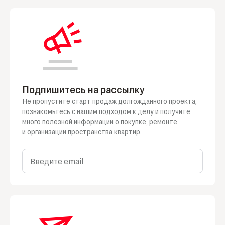
Подпишитесь на рассылку
Не пропустите старт продаж долгожданного проекта,
познакомьтесь
с нашим
подходом
к делу
и получите
много полезной информации
о покупке
, ремонте
и организации
пространства квартир.
Введите email