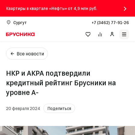
Квартиры в квартале «Нефть» от 4,9 млн руб.
Сургут
+7 (3462) 77-91-26
Все новости
НКР и АКРА подтвердили
кредитный рейтинг Брусники на
уровне А-
20 февраля 2024
Поделиться