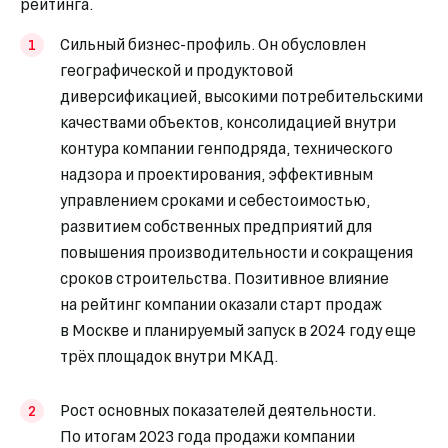
рейтинга.
Сильный бизнес-профиль. Он обусловлен
географической и продуктовой
диверсификацией, высокими потребительскими
качествами объектов, консолидацией внутри
контура компании генподряда, технического
надзора и проектирования, эффективным
управлением сроками и себестоимостью,
развитием собственных предприятий для
повышения производительности и сокращения
сроков строительства. Позитивное влияние
на рейтинг компании оказали старт продаж
в Москве и планируемый запуск в 2024 году еще
трёх площадок внутри МКАД.
Рост основных показателей деятельности.
По итогам 2023 года продажи компании