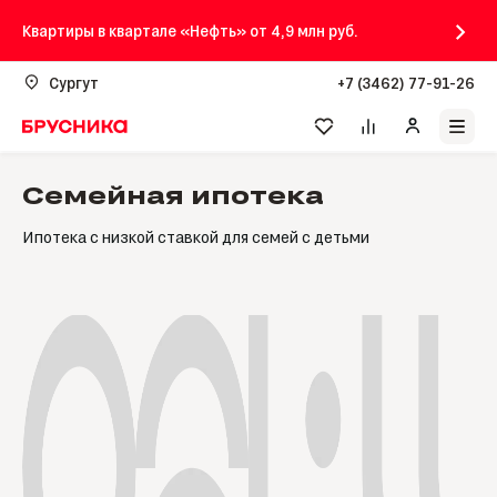
Квартиры в квартале «Нефть» от 4,9 млн руб.
Сургут
+7 (3462) 77-91-26
Семейная ипотека
Ипотека с низкой ставкой для семей с детьми