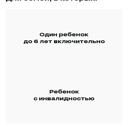
Один ребенок
до 6 лет включительно
Ребенок
с инвалидностью