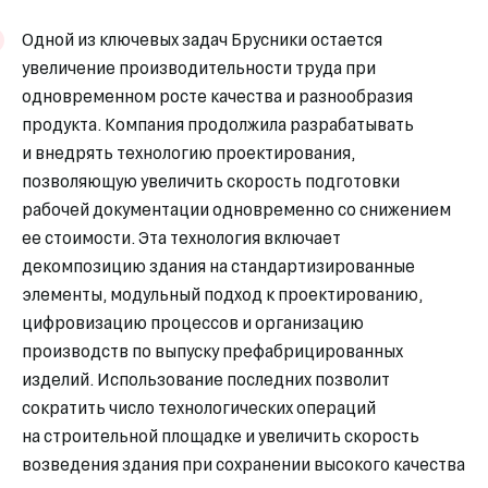
Одной из ключевых задач Брусники остается
увеличение производительности труда при
одновременном росте качества и разнообразия
продукта. Компания продолжила разрабатывать
и внедрять технологию проектирования,
позволяющую увеличить скорость подготовки
рабочей документации одновременно со снижением
ее стоимости. Эта технология включает
декомпозицию здания на стандартизированные
элементы, модульный подход к проектированию,
цифровизацию процессов и организацию
производств по выпуску префабрицированных
изделий. Использование последних позволит
сократить число технологических операций
на строительной площадке и увеличить скорость
возведения здания при сохранении высокого качества