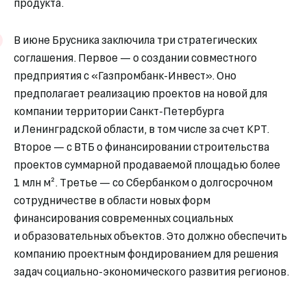
продукта.
В июне Брусника заключила три стратегических
соглашения. Первое — о создании совместного
предприятия с «Газпромбанк-Инвест». Оно
предполагает реализацию проектов на новой для
компании территории Санкт-Петербурга
и Ленинградской области, в том числе за счет КРТ.
Второе — с ВТБ о финансировании строительства
проектов суммарной продаваемой площадью более
1 млн м². Третье — со Сбербанком о долгосрочном
сотрудничестве в области новых форм
финансирования современных социальных
и образовательных объектов. Это должно обеспечить
компанию проектным фондированием для решения
задач социально-экономического развития регионов.