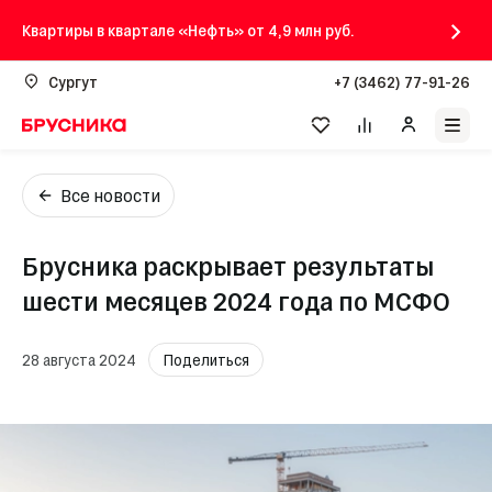
Квартиры в квартале «Нефть» от 4,9 млн руб.
Сургут
+7 (3462) 77-91-26
Все новости
Брусника раскрывает результаты
шести месяцев 2024 года по МСФО
28 августа 2024
Поделиться