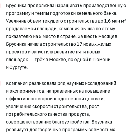
Брусника продолжила наращивать производственную
программу и темпы подготовки земельного банка.
Увеличив объём текущего строительства до 1,6 млн м²
продаваемой площади, компания вышла по этому
показателю на 9 место в стране. За шесть месяцев
Брусника начала строительство 17 новых жилых
проектов и запустила развитие пяти новых
площадок — трёх в Москве, по одной в Тюмени
и Сургуте.
Компания реализовала ряд научных исследований
и экспериментов, направленных на повышение
эффективности производственной цепочки,
увеличение скорости строительства, рост
потребительского качества продукта,
совершенствование благоустройства. Брусника
реализует долгосрочные программы совместных