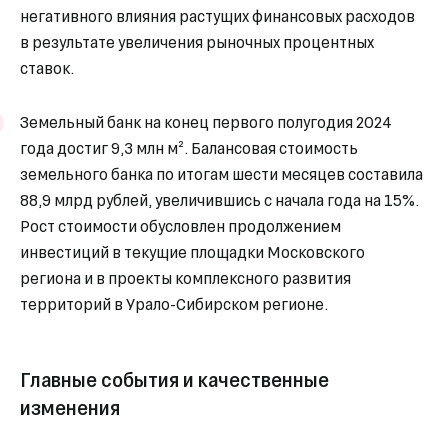
негативного влияния растущих финансовых расходов
в результате увеличения рыночных процентных
ставок.
Земельный банк на конец первого полугодия 2024
года достиг 9,3 млн м². Балансовая стоимость
земельного банка по итогам шести месяцев составила
88,9 млрд рублей, увеличившись с начала года на 15%.
Рост стоимости обусловлен продолжением
инвестиций в текущие площадки Московского
региона и в проекты комплексного развития
территорий в Урало-Сибирском регионе.
Главные события и качественные
изменения