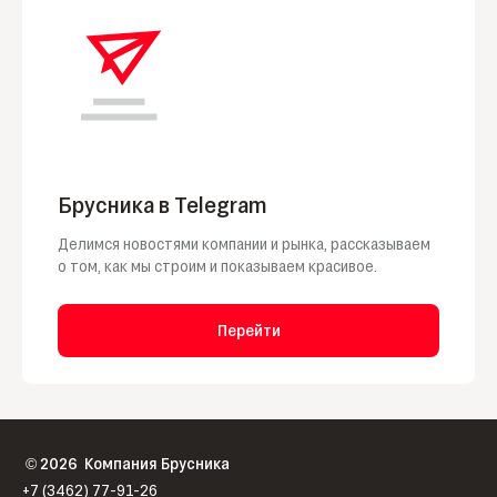
Брусника в Telegram
Делимся новостями компании и рынка, рассказываем
о том, как мы строим и показываем красивое.
Перейти
2026
Компания Брусника
©
+7 (3462) 77-91-26