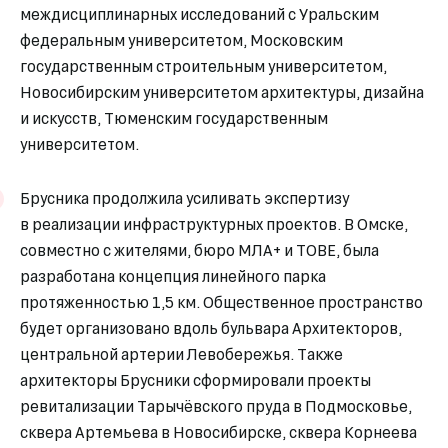
междисциплинарных исследований с Уральским
федеральным университетом, Московским
государственным строительным университетом,
Новосибирским университетом архитектуры, дизайна
и искусств, Тюменским государственным
университетом.
Брусника продолжила усиливать экспертизу
в реализации инфраструктурных проектов. В Омске,
совместно с жителями, бюро МЛА+ и TOBE, была
разработана концепция линейного парка
протяженностью 1,5 км. Общественное пространство
будет организовано вдоль бульвара Архитекторов,
центральной артерии Левобережья. Также
архитекторы Брусники сформировали проекты
ревитализации Тарычёвского пруда в Подмосковье,
сквера Артемьева в Новосибирске, сквера Корнеева