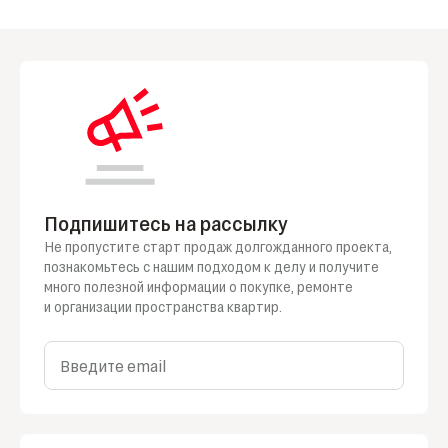
Подпишитесь на рассылку
Не пропустите старт продаж долгожданного проекта,
познакомьтесь
с нашим
подходом
к делу
и получите
много полезной информации
о покупке
, ремонте
и организации
пространства квартир.
Введите email