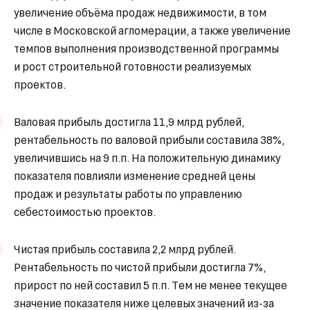
увеличение объёма продаж недвижимости, в том
числе в Московской агломерации, а также увеличение
темпов выполнения производственной программы
и рост строительной готовности реализуемых
проектов.
Валовая прибыль достигла 11,9 млрд рублей,
рентабельность по валовой прибыли составила 38%,
увеличившись на 9 п.п. На положительную динамику
показателя повлияли изменение средней цены
продаж и результаты работы по управлению
себестоимостью проектов.
Чистая прибыль составила 2,2 млрд рублей.
Рентабельность по чистой прибыли достигла 7%,
прирост по ней составил 5 п.п. Тем не менее текущее
значение показателя ниже целевых значений из-за