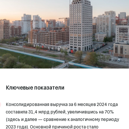
Ключевые показатели
Консолидированная выручка за 6 месяцев 2024 года
составила 31,4 млрд рублей, увеличившись на 70%
(здесь и далее — сравнение к аналогичному периоду
2023 года). Основной причиной роста стало