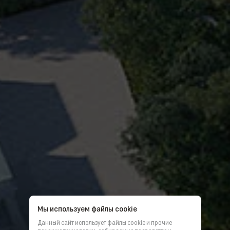
Мы используем файлы cookie
Данный сайт использует файлы cookie и прочие