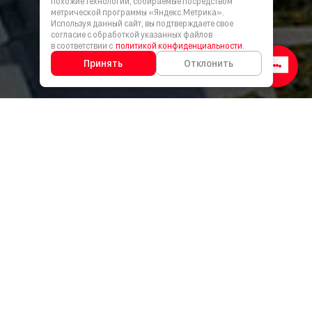
похожие технологии, собираемые посредством
метрической программы «Яндекс.Метрика».
Используя данный сайт, вы подтверждаете свое
согласие с обработкой указанных файлов
в соответствии с
политикой конфиденциальности
.
Принять
Отклонить