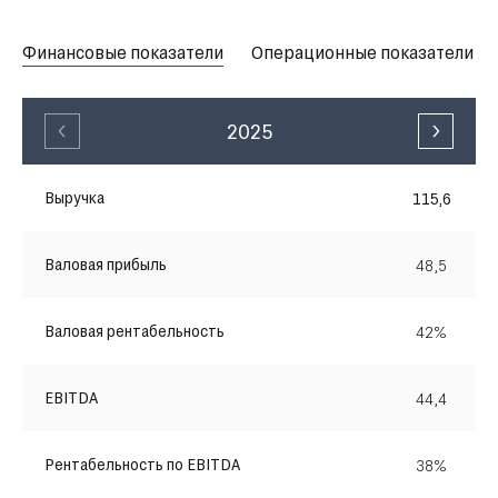
Финансовые показатели
Операционные показатели
2025
Выручка
115,6
Валовая прибыль
48,5
Валовая рентабельность
42%
EBITDA
44,4
Рентабельность по EBITDA
38%