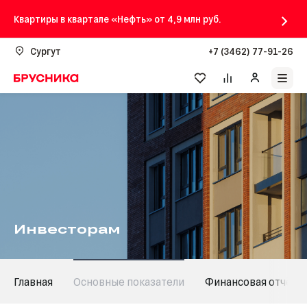
Квартиры в квартале «Нефть» от 4,9 млн руб.
Сургут
+7 (3462) 77-91-26
Инвесторам
Главная
Основные показатели
Финансовая отчётн