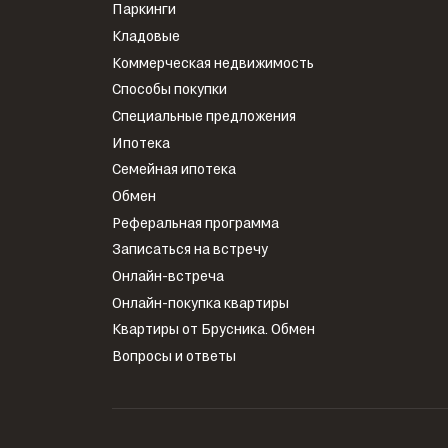
Паркинги
Кладовые
Коммерческая недвижимость
Способы покупки
Специальные предложения
Ипотека
Семейная ипотека
Обмен
Реферальная программа
Записаться на встречу
Онлайн-встреча
Онлайн-покупка квартиры
Квартиры от Брусника. Обмен
Вопросы и ответы