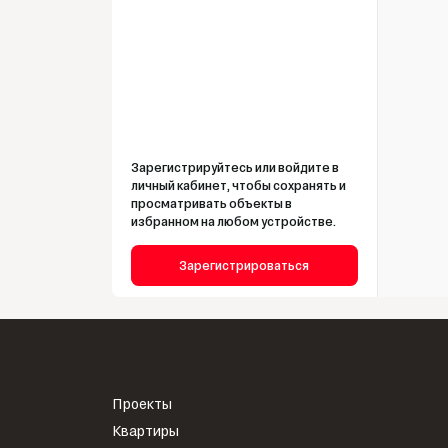
Зарегистрируйтесь или войдите в
личный кабинет, чтобы сохранять и
просматривать объекты в
избранном на любом устройстве.
Зарегистрироваться
Проекты
Квартиры